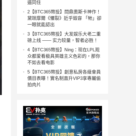
逼同住
2
【BTC365幣投】問鼎奧斯卡神作！
黛咪摩爾《懼裂》近乎毀容 「牠」卻
一眼就能認出
3
【BTC365幣投】大发娱乐大老二重
磅上线 —— 实力较量，智者必胜！
4
【BTC365幣投】Ning：现在LPL观
众都爱看极具英雄主义色彩的，那你
不如去看电影
5
【BTC365幣投】創意私房各級會員
價目表曝！實名制直升VIP3享專屬偷
拍肉片