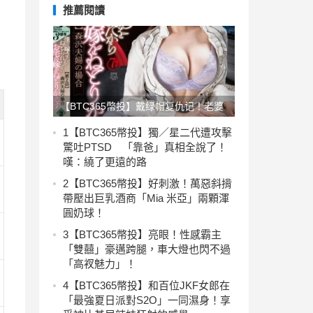
推薦閱讀
【BTC365幣投】戴绿帽复仇记！老婆
被社长睡走，那我也要睡你老婆「森泽
1
【BTC365幣投】獨／星二代遭攻擊
驚吐PTSD 「靠爸」真相全說了！
佳奈」！
嘆：繞了更遠的路
2
【BTC365幣投】好刺激！萬惡斜揹
帶壓出巨乳酒商「Mia 米亞」兩顆渾
圓奶球！
3
【BTC365幣投】亮眼！性感霸主
「雙囍」豪邁跨腿，車大燈也閃不過
「高衩魅力」！
4
【BTC365幣投】和百位JKF女郎在
「最強夏日派對S2O」一同濕身！享