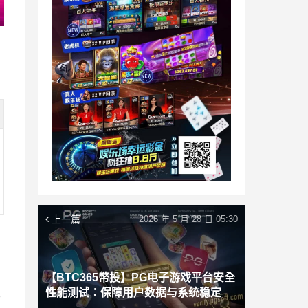
上一篇
2026 年 5 月 28 日 05:30
【BTC365幣投】PG电子游戏平台安全
性能测试：保障用户数据与系统稳定
供