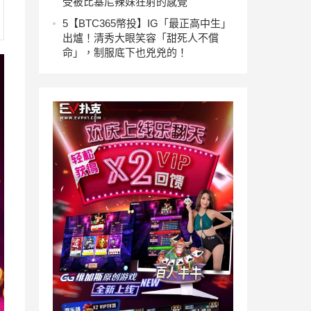
受被比基尼辣妹狂射的感覺
5
【BTC365幣投】IG「最正高中生」
出爐！清秀大眼笑容「甜死人不償
命」，制服底下也兇兇的！