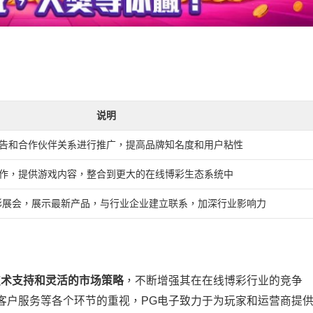
说明
告和合作伙伴关系进行推广，提高品牌知名度和用户粘性
作，提供游戏内容，整合到更大的在线博彩生态系统中
n等博彩展会，展示最新产品，与行业企业建立联系，加深行业影响力
技术支持和灵活的市场策略
，不断增强其在在线博彩行业的竞争
客户服务等各个环节的重视，PG电子致力于为玩家和运营商提