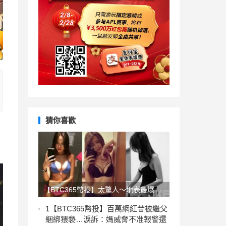
猜你喜歡
【BTC365幣投】太驚人～地表最爆
「國文老師」門開了！渾圓的「飽滿上
1
【BTC365幣投】百萬網紅昔被繼父
綑綁猥褻…淚訴：媽威脅不准報警還
圍」讓學生上課都不敢起立啦～