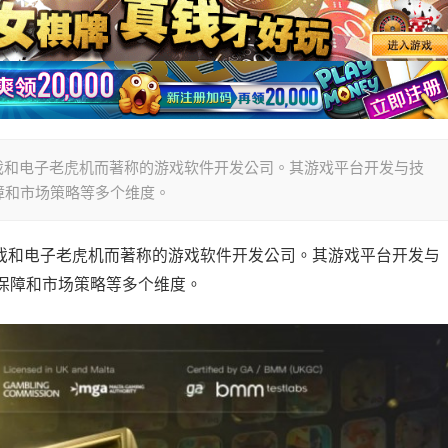
动游戏和电子老虎机而著称的游戏软件开发公司。其游戏平台开发与技
障和市场策略等多个维度。
动游戏和电子老虎机而著称的游戏软件开发公司。其游戏平台开发与
保障和市场策略等多个维度。