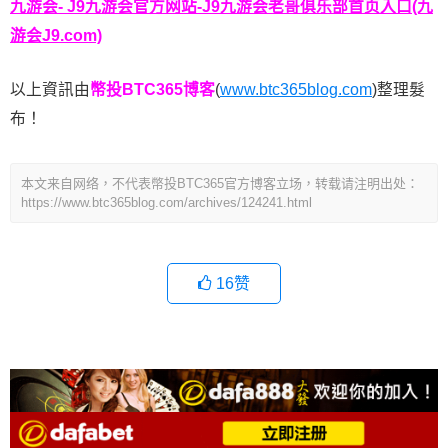
九游会- J9九游会官方网站-J9九游会老哥俱乐部首页入口(九
游会J9.com)
以上資訊由
幣投BTC365博客
(
www.btc365blog.com
)整理髮
布！
本文来自网络，不代表幣投BTC365官方博客立场，转载请注明出处：
https://www.btc365blog.com/archives/124241.html
16
赞