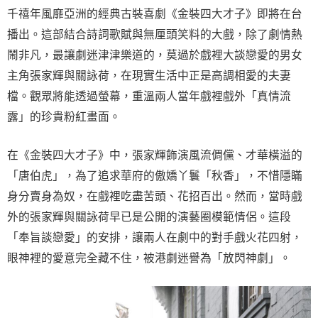
千禧年風靡亞洲的經典古裝喜劇《金裝四大才子》即將在台
播出。這部結合詩詞歌賦與無厘頭笑料的大戲，除了劇情熱
鬧非凡，最讓劇迷津津樂道的，莫過於戲裡大談戀愛的男女
主角張家輝與關詠荷，在現實生活中正是高調相愛的夫妻
檔。觀眾將能透過螢幕，重溫兩人當年戲裡戲外「真情流
露」的珍貴粉紅畫面。
在《金裝四大才子》中，張家輝飾演風流倜儻、才華橫溢的
「唐伯虎」，為了追求華府的傲嬌丫鬟「秋香」，不惜隱瞞
身分賣身為奴，在戲裡吃盡苦頭、花招百出。然而，當時戲
外的張家輝與關詠荷早已是公開的演藝圈模範情侶。這段
「奉旨談戀愛」的安排，讓兩人在劇中的對手戲火花四射，
眼神裡的愛意完全藏不住，被港劇迷譽為「放閃神劇」。