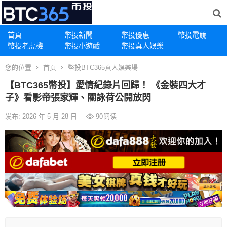
首頁
幣投新聞
幣投優惠
幣投電競
幣投老虎機
幣投小遊戲
幣投真人娛樂
您的位置
首页
幣投BTC365真人娛樂場
【BTC365幣投】愛情紀錄片回歸！ 《金裝四大才
子》看影帝張家輝、關詠荷公開放閃
发布: 2026 年 5 月 28 日
90
阅读