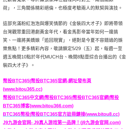
荷」，三角關係精彩絕倫，也極度考驗兩人的默契與演技。
這部充滿粉紅泡泡與爆笑情節的《金裝四大才子》即將帶領
台灣觀眾重回港劇黃金年代，看金馬影帝當年如何一邊搞
笑、一邊將美嬌娘「追回現實」，絕對是今夏不容錯過的娛
樂焦點！更多精彩內容，敬請鎖定5/29（五）起，每週一至
週五晚間10點於年代MUCH台、晚間8點壹綜合台播出的《金
裝四大才子》。
幣投BTC365|幣投BTC365官網-網址發布頁
(www.bitou365.cc)
幣投BTC365中文網|幣投BTC365|幣投BTC365官網|幣投
BTC365博客(www.bitou366.com)
BTC365幣投|幣投BTC365官方註冊鏈接(www.bitou8.cc)
J9九游会官网- J9真人游戏第一品牌！(j9九游会官网.com)