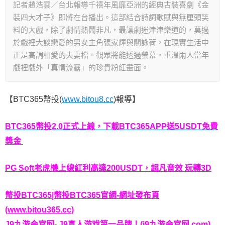
記者趙浩雲／台北報導千禧年風靡亞洲的經典古裝喜劇《金
裝四大才子》即將在台播出。這部結合詩詞歌賦與無厘頭笑
料的大戲，除了劇情熱鬧非凡，最讓劇迷津津樂道的，莫過
於戲裡大談戀愛的男女主角張家輝與關詠荷，在現實生活中
正是高調相愛的夫妻檔。觀眾將能透過螢幕，重溫兩人當年
戲裡戲外「真情流露」的珍貴粉紅畫面。
【BTC365幣投(
www.bitou8.cc
)報導】
BTC365幣投2.0正式上線，下載BTC365APP送5USDT免費
獎金
PG Soft老虎機上線紅利高達200USDT，超凡音效 玩轉3D
幣投BTC365|幣投BTC365官網-網址發布頁
(www.bitou365.cc)
J9九游会官网- J9真人游戏第一品牌！(j9九游会官网.com)