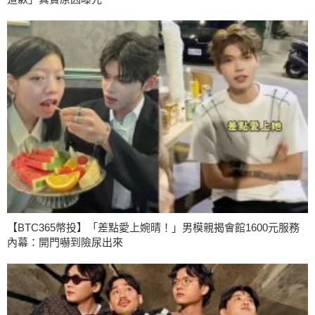
【BTC365幣投】「差點愛上婉晴！」男模親揭會館1600元服務
內幕：開門嚇到險尿出來