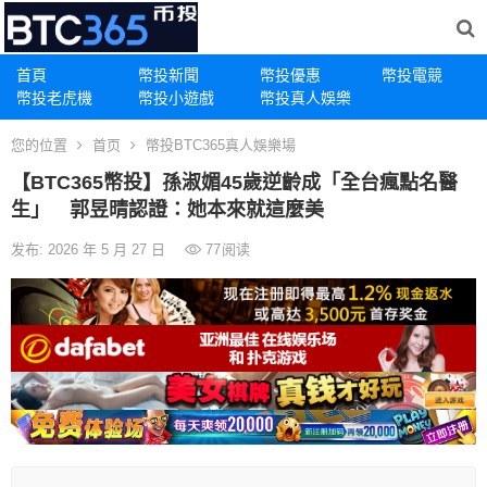
首頁
幣投新聞
幣投優惠
幣投電競
幣投老虎機
幣投小遊戲
幣投真人娛樂
您的位置
首页
幣投BTC365真人娛樂場
【BTC365幣投】孫淑媚45歲逆齡成「全台瘋點名醫
生」 郭昱晴認證：她本來就這麼美
发布: 2026 年 5 月 27 日
77
阅读