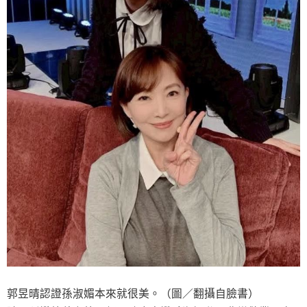
郭昱晴認證孫淑媚本來就很美。（圖／翻攝自臉書）