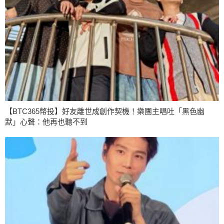
【BTC365幣投】好友離世成創作契機！樂團主唱吐「黑色幽
默」心聲：他再也聽不到