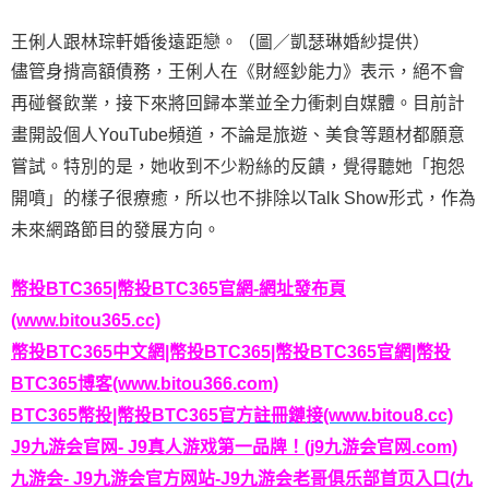
王俐人跟林琮軒婚後遠距戀。（圖／凱瑟琳婚紗提供）
儘管身揹高額債務，王俐人在《財經鈔能力》表示，絕不會
再碰餐飲業，接下來將回歸本業並全力衝刺自媒體。目前計
畫開設個人YouTube頻道，不論是旅遊、美食等題材都願意
嘗試。特別的是，她收到不少粉絲的反饋，覺得聽她「抱怨
開噴」的樣子很療癒，所以也不排除以Talk Show形式，作為
未來網路節目的發展方向。
幣投BTC365|幣投BTC365官網-網址發布頁
(www.bitou365.cc)
幣投BTC365中文網|幣投BTC365|幣投BTC365官網|幣投
BTC365博客(www.bitou366.com)
BTC365幣投|幣投BTC365官方註冊鏈接(www.bitou8.cc)
J9九游会官网- J9真人游戏第一品牌！(j9九游会官网.com)
九游会- J9九游会官方网站-J9九游会老哥俱乐部首页入口(九