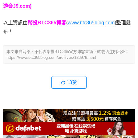
游会J9.com)
以上資訊由
幣投BTC365博客
(
www.btc365blog.com
)整理髮
布！
本文来自网络，不代表幣投BTC365官方博客立场，转载请注明出处：
https://www.btc365blog.com/archives/123979.html
13
赞