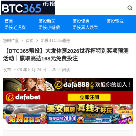
首頁
幣投新聞
幣投優惠
幣投電競
幣投老虎機
幣投小遊戲
幣投真人娛樂
您的位置
首页
幣投BTC365優惠
【BTC365幣投】大发体育2026世界杯特别奖项预测
活动｜赢取高达168元免费投注
发布: 2026 年 5 月 24 日
92
阅读