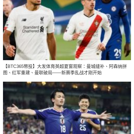
【BTC365幣投】大发体育英超夏窗观察：曼城缝补、阿森纳拼
图、红军重建、曼联破局——新赛季乱战才刚开始