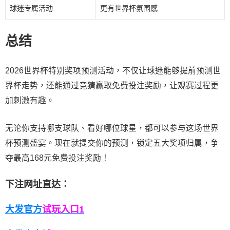
球迷专属活动
更有世界杯氛围感
总结
2026世界杯特别奖项预测活动，不仅让球迷能够提前预测世
界杯走势，还能通过竞猜赢取免费投注奖励，让观赛过程更
加刺激有趣。
无论你支持哪支球队、看好哪位球星，都可以参与这场世界
杯预测盛宴。现在就提交你的预测，锁定五大奖项归属，争
夺最高168元免费投注奖励！
下注网址直达：
大发官方
试玩入口1