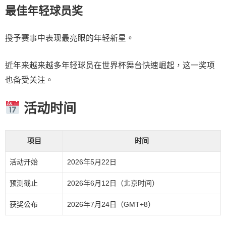
最佳年轻球员奖
授予赛事中表现最亮眼的年轻新星。
近年来越来越多年轻球员在世界杯舞台快速崛起，这一奖项
也备受关注。
活动时间
项目
时间
活动开始
2026年5月22日
预测截止
2026年6月12日（北京时间）
获奖公布
2026年7月24日（GMT+8）