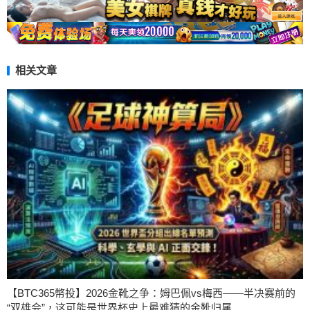
相关文章
【BTC365幣投】2026金靴之争：姆巴佩vs梅西——半决赛前的
“双雄会”，这可能是世界杯史上最难猜的金靴归属