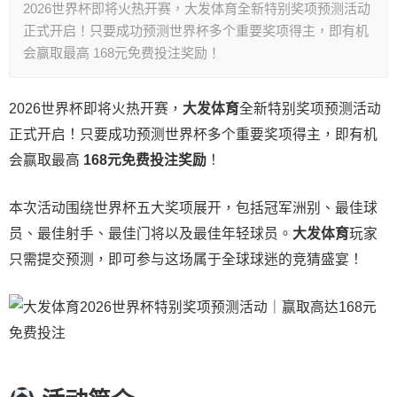
2026世界杯即将火热开赛，大发体育全新特别奖项预测活动
正式开启！只要成功预测世界杯多个重要奖项得主，即有机
会赢取最高 168元免费投注奖励！
2026世界杯即将火热开赛，
大发体育
全新特别奖项预测活动
正式开启！只要成功预测世界杯多个重要奖项得主，即有机
会赢取最高
168元免费投注奖励
！
本次活动围绕世界杯五大奖项展开，包括冠军洲别、最佳球
员、最佳射手、最佳门将以及最佳年轻球员。
大发体育
玩家
只需提交预测，即可参与这场属于全球球迷的竞猜盛宴！