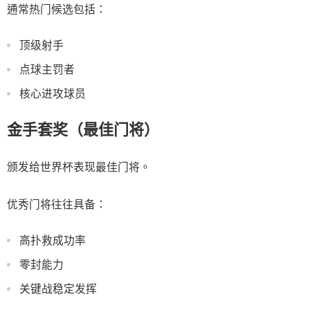
通常热门候选包括：
顶级射手
点球主罚者
核心进攻球员
金手套奖（最佳门将）
颁发给世界杯表现最佳门将。
优秀门将往往具备：
高扑救成功率
零封能力
关键战稳定发挥