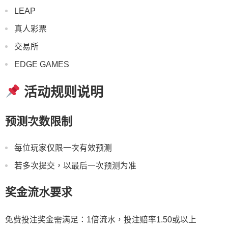
LEAP
真人彩票
交易所
EDGE GAMES
活动规则说明
预测次数限制
每位玩家仅限一次有效预测
若多次提交，以最后一次预测为准
奖金流水要求
免费投注奖金需满足：1倍流水，投注赔率1.50或以上