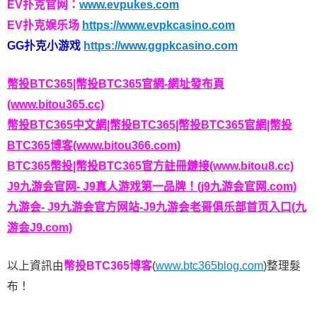
EV扑克官网：
www.evpukes.com
EV扑克娱乐场
https://www.evpkcasino.com
GG扑克小游戏
https://www.ggpkcasino.com
幣投BTC365|幣投BTC365官網-網址發布頁
(www.bitou365.cc)
幣投BTC365中文網|幣投BTC365|幣投BTC365官網|幣投
BTC365博客(www.bitou366.com)
BTC365幣投|幣投BTC365官方註冊鏈接(www.bitou8.cc)
J9九游会官网- J9真人游戏第一品牌！(j9九游会官网.com)
九游会- J9九游会官方网站-J9九游会老哥俱乐部首页入口(九
游会J9.com)
以上資訊由
幣投BTC365博客
(
www.btc365blog.com
)整理髮
布！