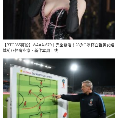
【BTC365幣投】WAAA-679｜完全复活！28岁G罩杯白皙美女结
城莉乃怪病痊愈，新作本周上线