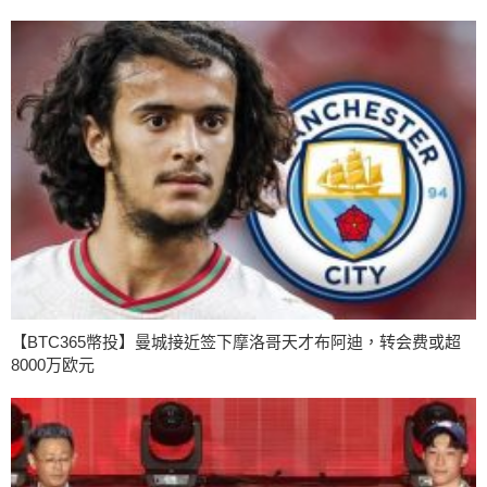
【BTC365幣投】曼城接近签下摩洛哥天才布阿迪，转会费或超
8000万欧元