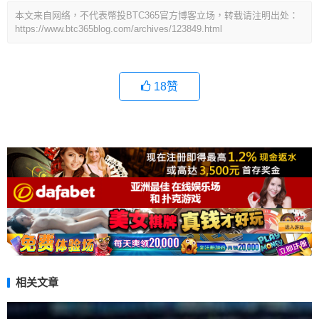
本文来自网络，不代表幣投BTC365官方博客立场，转载请注明出处：
https://www.btc365blog.com/archives/123849.html
18
赞
相关文章