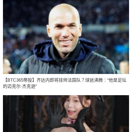
【BTC365幣投】齐达内即将挂帅法国队？球迷沸腾：“他是足坛
的迈克尔·杰克逊”