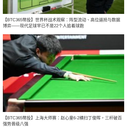
【BTC365幣投】世界杯战术观察：阵型流动、高位逼抢与数据
博弈——现代足球早已不是22个人追着球跑
【BTC365幣投】上海大师赛：赵心童6-2横扫丁俊晖，三杆破百
强势晋级八强