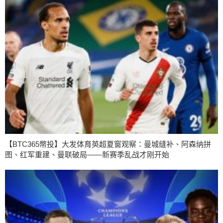
【BTC365幣投】大发体育英超夏窗观察：曼城缝补、阿森纳拼
图、红军重建、曼联破局——新赛季乱战才刚开始