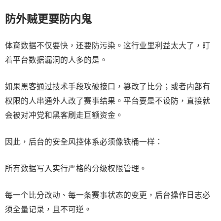
防外贼更要防内鬼
体育数据不仅要快，还要防污染。这行业里利益太大了，盯
着平台数据漏洞的人多的是。
如果黑客通过技术手段攻破接口，篡改了比分；或者内部有
权限的人串通外人改了赛事结果。平台要是不设防，直接就
会被对冲党和黑客刷走巨额资金。
因此，后台的安全风控体系必须像铁桶一样：
所有数据写入实行严格的分级权限管理。
每一个比分改动、每一条赛事状态的变更，后台操作日志必
须全量记录，且不可逆。