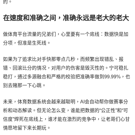
的。
在速度和准确之间，准确永远是老大的老大
做体育平台流量的兄弟们，心里要有一个底线：数据快是加
分项，但准是生死线。
如果为了追求比对手快那零点几秒，而频繁出现错乱、报
错、回滚比分的情况，对用户的伤害是毁灭性的。宁可稳扎
稳打，通过多源融合和严格的校验把准确率做到99.99%，也
别去赌那一下心跳。
未来，体育数据系统会越来越聪明，AI会自动帮你做赛事分
析和动态解读。但无论怎么变，谁能把数据的“公正性”和“可
信度”焊死在底线上，谁才能在激烈的竞争中，让老哥们心甘
情愿地留下来长期玩。