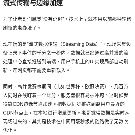
流式传输与边缘加速
为了让老哥们感觉“没有延迟”，技术上早就不用以前那种轮询
刷新的老办法了。
现在玩的是“流式数据传输（Streaming Data）”。现场采集设
备记录下事件的千分之一秒内，数据就已经通过高并发的流
处理中心直接推送到前端，用户手机上的UI实现局部自动刷
新，连网页都不需要重新载入。
同时，高并发赛事期间（比如世界杯、欧冠决赛），几百万
人同时在线盯着一个比分，服务器很容易被冲垮。这时候就
得靠CDN边缘节点加速。把数据同步推送到离用户最近的
CDN节点上，在本地进行增量更新。老哥觉得数据是实时从
现场过来的，其实是技术在中间用毫秒级的链路做了无数次
优化。