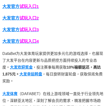
大发官方
试玩入口1
大发官
方
试玩入口2
大发官
方
试玩入口3
大发官
方
试玩入口4
DafaBet
为大发体育玩家提供更加多元化的游戏选择，也展现
了大发平台在内容更新与品质把控方面持续投入的专业态
度。
大发欢迎奖金
，投注赛事每周获取
10%输额返还，高达
1,875元。
大发幸运转盘
，每日旋转财富轮盘，获取保底免费
奖励。
大发体育
（DAFABET）在线上游戏领域一直处于行业领先地
位，深耕亚太地区，深刻了解会员的需求，精准把握市场趋