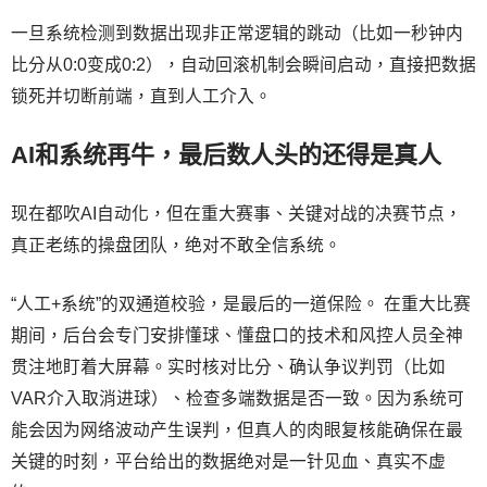
一旦系统检测到数据出现非正常逻辑的跳动（比如一秒钟内
比分从0:0变成0:2），自动回滚机制会瞬间启动，直接把数据
锁死并切断前端，直到人工介入。
AI和系统再牛，最后数人头的还得是真人
现在都吹AI自动化，但在重大赛事、关键对战的决赛节点，
真正老练的操盘团队，绝对不敢全信系统。
“人工+系统”的双通道校验，是最后的一道保险。 在重大比赛
期间，后台会专门安排懂球、懂盘口的技术和风控人员全神
贯注地盯着大屏幕。实时核对比分、确认争议判罚（比如
VAR介入取消进球）、检查多端数据是否一致。因为系统可
能会因为网络波动产生误判，但真人的肉眼复核能确保在最
关键的时刻，平台给出的数据绝对是一针见血、真实不虚