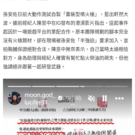
孫安佐日前大動作測試自製「重裝型噴火槍」，惹出軒然大
波。據前經紀人陳昱中在IG發布的澄清影片指出，這起事件
起因於一場遊戲平台的業配合作。原本團隊規劃的腳本完全
沒有火槍題材，卻在現場被孫安佐「半強迫」要求加入，並
拍胸脯保證絕對合法。陳昱中無奈表示，自己當時太過相信
對方，身為助理與經紀人確實有幫忙點火倒油的疏失，但他
強調絕非跟著一起研發武器。