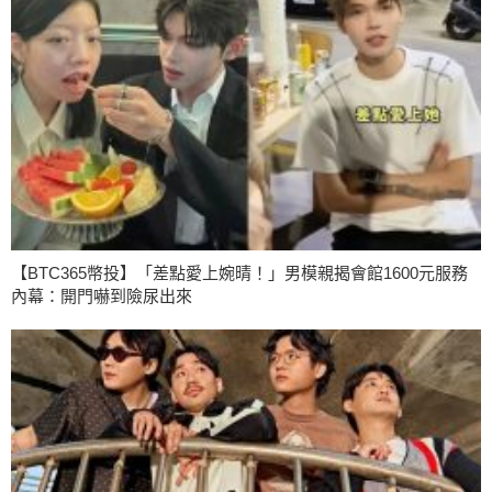
【BTC365幣投】「差點愛上婉晴！」男模親揭會館1600元服務
內幕：開門嚇到險尿出來