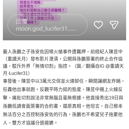
藝人孫鵬之子孫安佐因噴火槍事件遭羈押，前經紀人陳昱中
（重讀天月）發布影片澄清，公開與孫鵬簽署的終止合作協
議，駁斥外界「無情切割」指控。（圖／翻攝自IG @重讀天
月·Łucifer31）
事發後，陳昱中以3萬元交保並火速卸任，瞬間讓網友炸鍋，
狂轟他出事就跑。反觀平時力挺的態度，陳昱中親上火線反
擊，痛批切割說法非常無腦且毫無根據。他直接秀出19日與
孫鵬低調會面簽署的合約書，還原真相。他坦言，自己根本
無法百分之百控制孫安佐的行為，孫鵬也不希望兒子拖累他
人，雙方才協議分道揚鑣。