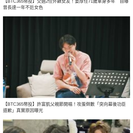
【BTC365幣投】交過2任外籍女友！姜厚任71歲單身多年 自曝
曾長達一年不近女色
【BTC365幣投】許富凱父親節開唱！攻蛋倒數「突向幕後功臣
道歉」真實原因曝光