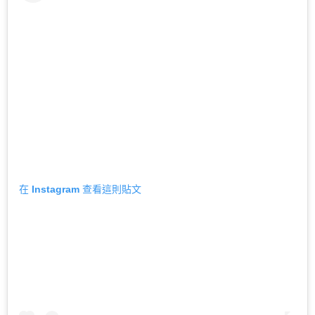
在 Instagram 查看這則貼文