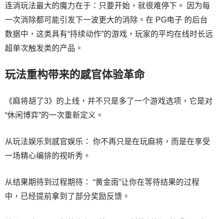
连消玩法最大的魔力在于：只要开始，就很难停下。 因为每
一次消除都可能引发下一波更大的消除。在 PG电子 的后台
数据中，这类具有“持续动作”的游戏，玩家的平均在线时长远
超单次触发类的产品。
玩法重构带来的感官体验革命
《麻将胡了3》的上线，并不只是多了一个游戏选项，它是对
“休闲博弈”的一次重新定义。
从玩法娱乐到感官娱乐： 你不再只是在玩麻将，而是在享受
一场精心编排的视听秀。
从结果期待到过程期待： “黄金雨”让你在等待结果的过程
中，已经提前拿到了部分奖励反馈。