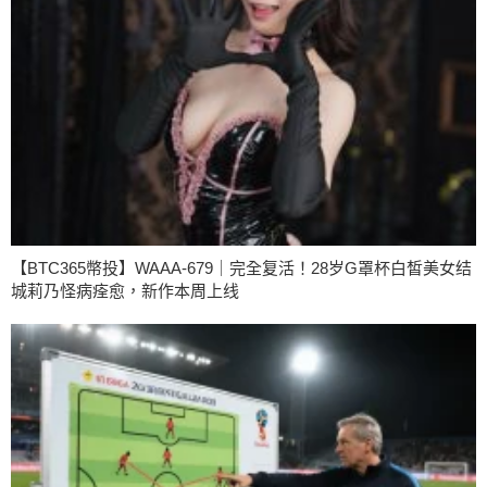
【BTC365幣投】WAAA-679｜完全复活！28岁G罩杯白皙美女结
城莉乃怪病痊愈，新作本周上线