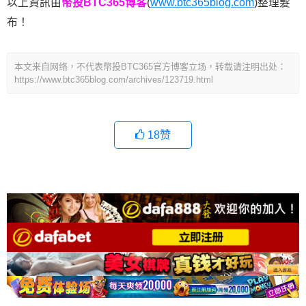
以上資訊由
幣投BTC365博客
(
www.btc365blog.com
)整理髮
布！
本文来自网络，不代表幣投BTC365官方博客立场，转载请注明出处：
https://www.btc365blog.com/archives/123719.html
18
赞