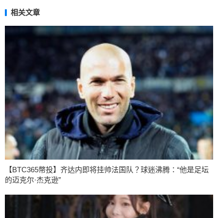
相关文章
【BTC365幣投】齐达内即将挂帅法国队？球迷沸腾：“他是足坛
的迈克尔·杰克逊”