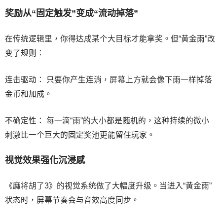
奖励从“固定触发”变成“流动掉落”
在传统逻辑里，你得达成某个大目标才能拿奖。但“黄金雨”改
变了规则：
连击驱动： 只要你产生连消，屏幕上方就会像下雨一样掉落
金币和加成。
不确定性： 每一滴“雨”的大小都是随机的，这种持续的微小
刺激比一个巨大的固定奖池更能留住玩家。
视觉效果强化沉浸感
《麻将胡了3》的视觉系统做了大幅度升级。当进入“黄金雨”
状态时，屏幕节奏会与音效高度同步。