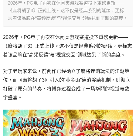
2026年，PG电子再次在休闲类游戏赛道投下重磅更新——
《麻将胡了3》正式上线。这不仅是经典系列的延续，更标
志着该品牌在“高频反馈”与“视觉交互”领域达到了新的高度。
2026年，PG电子再次在休闲类游戏赛道投下重磅更新——
《麻将胡了3》正式上线。这不仅是经典系列的延续，更标志
着该品牌在“高频反馈”与“视觉交互”领域达到了新的高度。
对于老玩家来说，前两作已经确立了麻将连消玩法的江湖地
位，而《麻将胡了3》引入的“黄金雨”连消奖励机制，则彻底
打破了原有的节奏，将博弈过程变成了一场华丽的视觉与数
字盛宴。