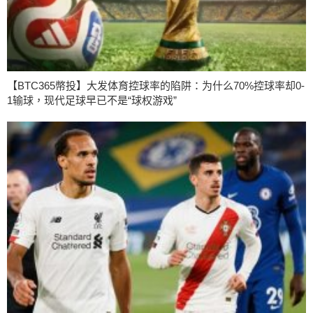
【BTC365幣投】大发体育控球率的陷阱：为什么70%控球率却0-
1输球，现代足球早已不是“球权游戏”