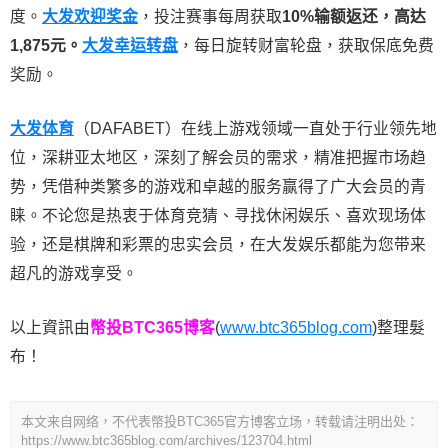
度。
大发欢迎奖金
，投注赛事每周获取
10%输额返还，高达
1,875元。
大发幸运转盘
，每日旋转财富轮盘，获取保底免费
奖励。
大发体育
（DAFABET）在线上游戏领域一直处于行业领先地
位，深耕亚太地区，深刻了解会员的需求，精准把握市场趋
势，凭借种类繁多的游戏和卓越的服务赢得了广大会员的青
睐。不论您是热衷于体育竞猜、寻找休闲娱乐、喜欢现场体
验，还是棋牌和彩票的忠实会员，在大发娱乐都能为您带来
超凡的游戏享受。
以上資訊由
幣投BTC365博客
(
www.btc365blog.com
)整理髮
布！
本文来自网络，不代表幣投BTC365官方博客立场，转载请注明出处：
https://www.btc365blog.com/archives/123704.html