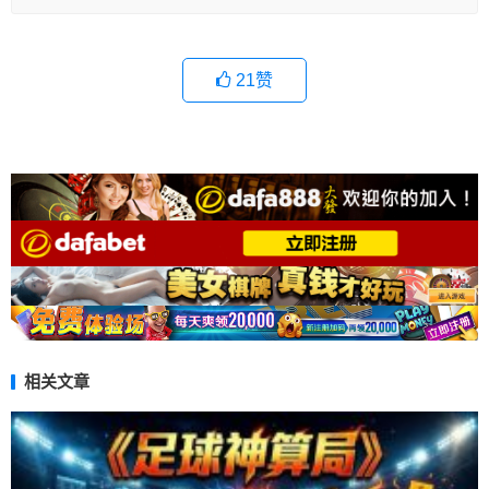
21
赞
相关文章