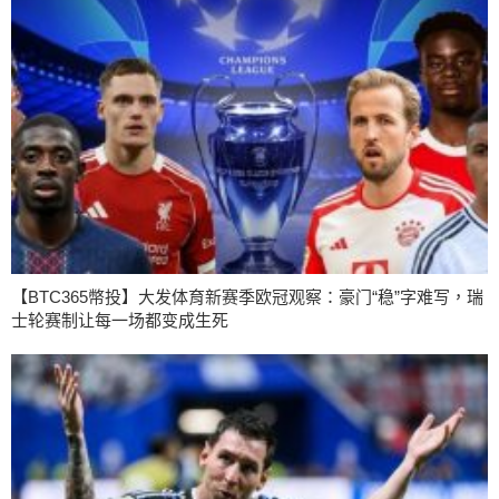
【BTC365幣投】大发体育新赛季欧冠观察：豪门“稳”字难写，瑞
士轮赛制让每一场都变成生死