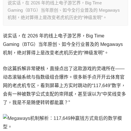
说实话，在 2026 年的线上电子游艺界，Big Time
Gaming（BTG）当年原创、如今全行业普及的 Megaways
机制，绝对算得上是改变老虎机历史的“神级发明”。
说实话，在 2026 年的线上电子游艺界，Big Time
Gaming（BTG）当年原创、如今全行业普及的 Megaways
机制，绝对算得上是改变老虎机历史的“神级发明”。
你这篇拆解非常硬核，直接点出了这款游戏的灵魂所在——
动态滚轴系统与指数级组合爆炸。很多新手点开开云体育官
网的老虎机专区，看到屏幕上方实时跳动的“117,649”数字，
会有一种被数学公式支配的崇拜感，甚至误以为“中奖线变多
了，我是不是随便转转都能赢？”