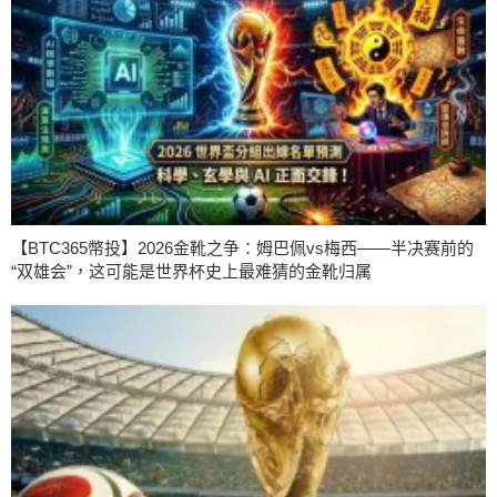
【BTC365幣投】2026金靴之争：姆巴佩vs梅西——半决赛前的
“双雄会”，这可能是世界杯史上最难猜的金靴归属