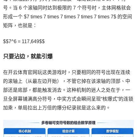
号。当 6 个滚轴同时达到极限的 7 个符号时，主体网格就会
形成一个
$7 times 7 times 7 times 7 times 7 times 7$
的空间
矩阵，也就是：
$$7^6 = 117,649$$
只要沾边，就能引爆
在开云体育官网玩这类游戏时，只要相同的符号出现在连续
的滚轴上（从最左边开始），不管它掉在该滚轴的顶部、中
部还是底部，都能触发消去。这种机制的迷人之处在于，一
旦全屏幕铺满高分符号，中奖方式会瞬间呈现“核爆式”的连锁
加乘，单局拉出上万倍的爆分纪录就是这么来的。