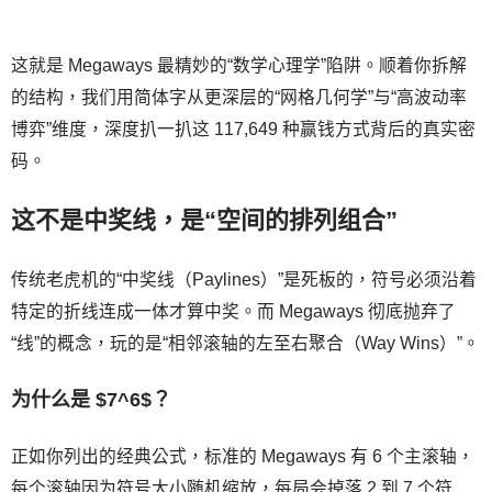
这就是 Megaways 最精妙的“数学心理学”陷阱。顺着你拆解
的结构，我们用简体字从更深层的“网格几何学”与“高波动率
博弈”维度，深度扒一扒这 117,649 种赢钱方式背后的真实密
码。
这不是中奖线，是“空间的排列组合”
传统老虎机的“中奖线（Paylines）”是死板的，符号必须沿着
特定的折线连成一体才算中奖。而 Megaways 彻底抛弃了
“线”的概念，玩的是“相邻滚轴的左至右聚合（Way Wins）”。
为什么是
$7^6$
？
正如你列出的经典公式，标准的 Megaways 有 6 个主滚轴，
每个滚轴因为符号大小随机缩放，每局会掉落 2 到 7 个符