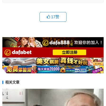
17
赞
相关文章