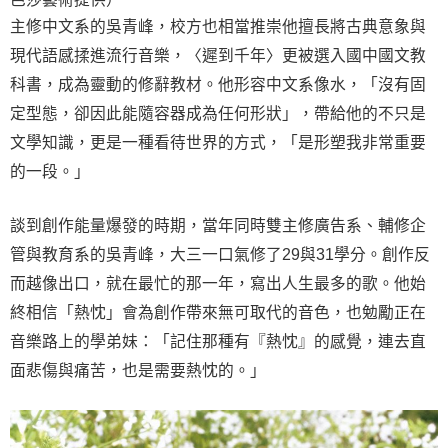
主修中文系的吳青峰，校方也相當推崇他擅長將古典意象與
現代語感揉進流行音樂，〈遲到千年〉更被選入國中國文教
科書，成為靈動的修辭教材。他形容中文系像水，「沒有固
定型態，卻因此能隨容器成為任何形狀」，帶給他的不只是
文學知識，更是一種看待世界的方式，「是形塑我非常重要
的一段。」
談到創作能量爆發的時期，當年同時雙主修廣告系、輔修企
管與教育系的吳青峰，大三一口氣修了29與31學分。創作反
而越像出口，就在最忙的那一年，寫出人生最多的歌。他始
終相信「熱忱」會為創作帶來無可取代的音色，也勉勵正在
音樂路上的學弟妹：「記住那種有『熱忱』的感覺，連去直
面悲傷與痛苦，也是需要熱忱的。」