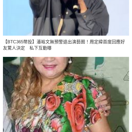
【BTC365幣投】潘裕文無預警退出演藝圈！周定緯首度回應好
友驚人決定 私下互動曝