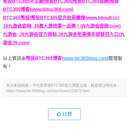
幣投BTC365中文網|幣投BTC365|幣投BTC365官網|幣投
BTC365博客(www.bitou366.com)
BTC365幣投|幣投BTC365官方註冊鏈接(www.bitou8.cc)
J9九游会官网- J9真人游戏第一品牌！(j9九游会官网.com)
九游会- J9九游会官方网站-J9九游会老哥俱乐部首页入口(九
游会J9.com)
以上資訊由
幣投BTC365博客
(
www.btc365blog.com
)整理髮
布！
本文来自网络，不代表幣投BTC365官方博客立场，转载请注明出处：
https://www.btc365blog.com/archives/123673.html
15
赞