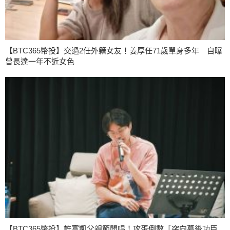
【BTC365幣投】交過2任外籍女友！姜厚任71歲單身多年 自曝
曾長達一年不近女色
【BTC365幣投】許富凱父親節開唱！攻蛋倒數「突向幕後功臣