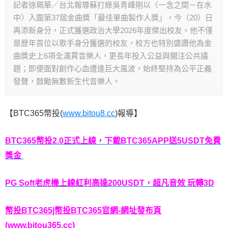
記者徐珮華／台北報導蘇打綠吳青峰剛以〈一念之間－在水
中〉入圍第37屆金曲獎「最佳單曲製作人獎」，今（20）日
再添新身分，正式獲選政治大學2026年度傑出校友。他不僅
是歷年首位以歌手身分獲選的校友，校方也特別盛讚他為金
曲獎史上6項全滿貫音樂人，更長年投入公益與關注公共議
題；即便面對創作心血遭逢巨大風波，始終堅持為公平正義
發聲，鼓勵無數新生代音樂人。
【BTC365幣投(
www.bitou8.cc
)報導】
BTC365幣投2.0正式上線，下載BTC365APP送5USDT免費
獎金
PG Soft老虎機上線紅利高達200USDT，超凡音效 玩轉3D
幣投BTC365|幣投BTC365官網-網址發布頁
(www.bitou365.cc)