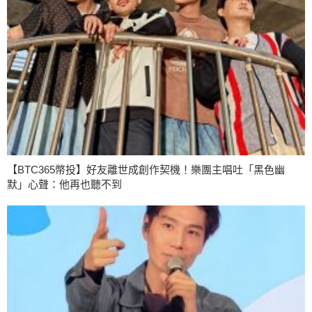
【BTC365幣投】好友離世成創作契機！樂團主唱吐「黑色幽
默」心聲：他再也聽不到