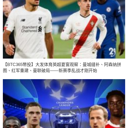
【BTC365幣投】大发体育英超夏窗观察：曼城缝补、阿森纳拼
图、红军重建、曼联破局——新赛季乱战才刚开始