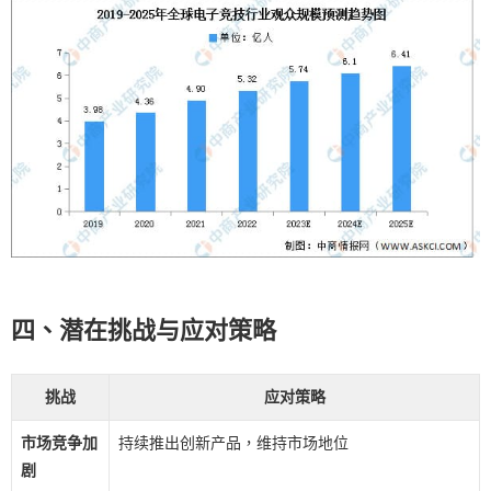
四、潜在挑战与应对策略
挑战
应对策略
市场竞争加
持续推出创新产品，维持市场地位
剧