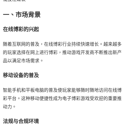
一、市场背景
在线博彩的兴起
随着互联网的普及，在线博彩行业持续快速增长。越来越多
的玩家选择在网上进行博彩，推动游戏开发商不断推出新产
品以满足市场需求。
移动设备的普及
智能手机和平板电脑的普及使玩家能够随时随地访问在线博
彩平台。这种移动便捷性成为电子博彩游戏受欢迎的重要推
动力。
法规与合规环境