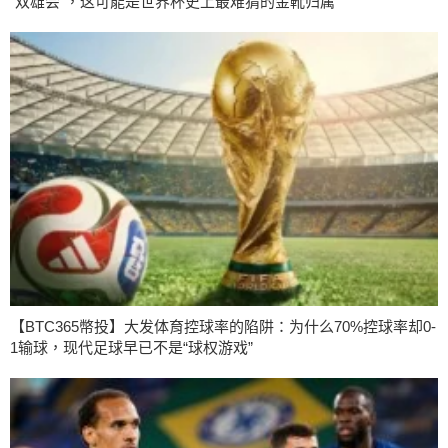
“双雄会”，这可能是世界杯史上最难猜的金靴归属
【BTC365幣投】大发体育控球率的陷阱：为什么70%控球率却0-
1输球，现代足球早已不是“球权游戏”