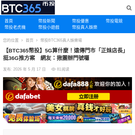
首頁
幣投新聞
幣投優惠
幣投電競
幣投老虎機
幣投小遊戲
幣投真人娛樂
您的位置
首页
幣投BTC365真人娛樂場
【BTC365幣投】5G算什麼！遠傳門市「正妹店長」
挺36G推方案 網友：揪團辦門號囉
发布: 2026 年 5 月 17 日
81
阅读