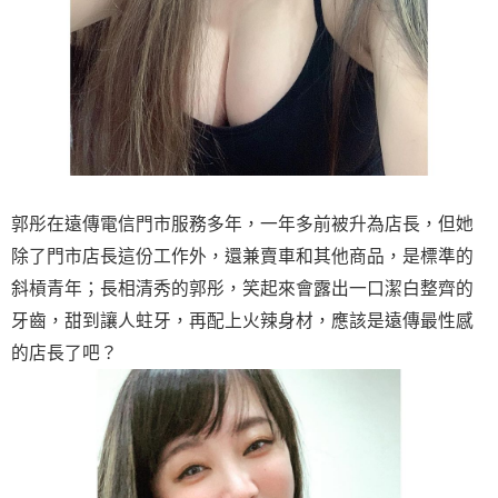
郭彤在遠傳電信門市服務多年，一年多前被升為店長，但她
除了門市店長這份工作外，還兼賣車和其他商品，是標準的
斜槓青年；長相清秀的郭彤，笑起來會露出一口潔白整齊的
牙齒，甜到讓人蛀牙，再配上火辣身材，應該是遠傳最性感
的店長了吧？