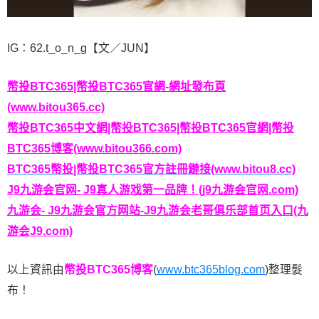
IG：62.t_o_n_g【文／JUN】
幣投BTC365|幣投BTC365官網-網址發布頁
(www.bitou365.cc)
幣投BTC365中文網|幣投BTC365|幣投BTC365官網|幣投
BTC365博客(www.bitou366.com)
BTC365幣投|幣投BTC365官方註冊鏈接(www.bitou8.cc)
J9九游会官网- J9真人游戏第一品牌！(j9九游会官网.com)
九游会- J9九游会官方网站-J9九游会老哥俱乐部首页入口(九
游会J9.com)
以上資訊由
幣投BTC365博客
(
www.btc365blog.com
)整理髮
布！