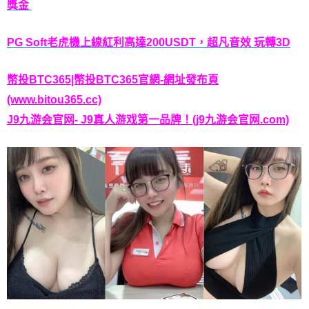
獎金
PG Soft老虎機上線紅利高達200USDT，超凡音效 玩轉3D
幣投BTC365|幣投BTC365官網-網址發布頁
(www.bitou365.cc)
J9九游会官网- J9真人游戏第一品牌！(j9九游会官网.com)