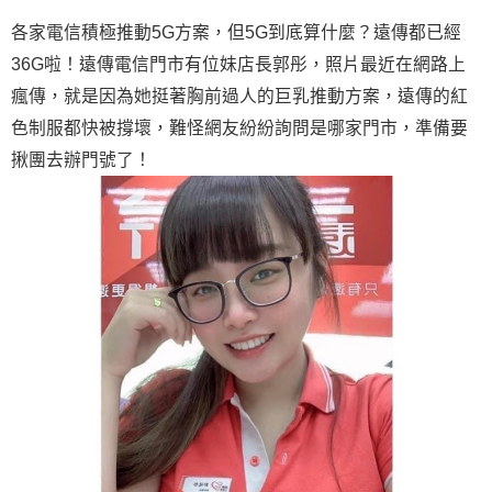
各家電信積極推動5G方案，但5G到底算什麼？遠傳都已經
36G啦！遠傳電信門市有位妹店長郭彤，照片最近在網路上
瘋傳，就是因為她挺著胸前過人的巨乳推動方案，遠傳的紅
色制服都快被撐壞，難怪網友紛紛詢問是哪家門市，準備要
揪團去辦門號了！