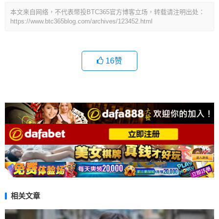
本文来自网络，不代表幣投BTC365官方博客立场，转载请注明出处：
https://www.btc365blog.com/archives/123452.html
16
赞
相关文章