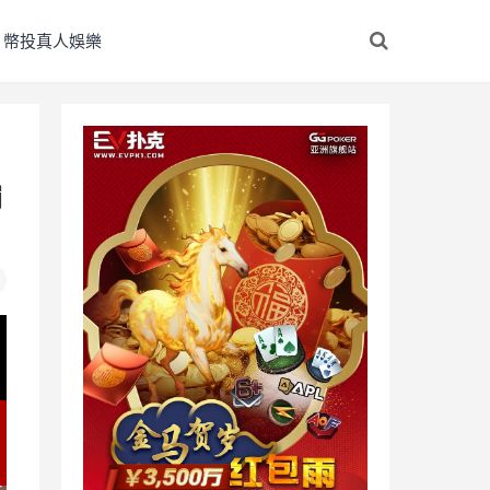
幣投真人娛樂
崩