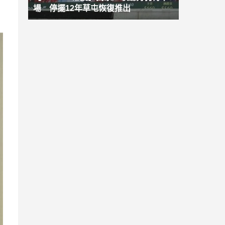
場 停擺12年草屯恢復推出