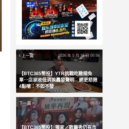
上一篇
2026 年 5 月 15 日 05:56
【BTC365幣投】YTR挑戰吃雞翅免
單⋯店家收低消挨轟發聲明 網更怒揪
4點嗆：不如不發
下一篇
05:39
【BTC365幣投】獨家／歌廳秀仍有市