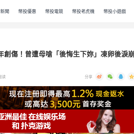
投新聞
幣投優惠
幣投電競
幣投老虎機
幣投小遊戲
童年創傷！曾遭母嗆「後悔生下妳」凍卵後淚
阅读