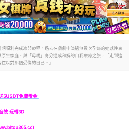
近期順利完成凍卵療程。過去在戲劇中演過無數次孕婦的她感性表
與原生家庭、與「母親」身分達成和解的自我療癒之旅，「走到這
抱住以前那個受傷的自己。」
P送5USDT免費獎金
音效 玩轉3D
bitou365.cc)