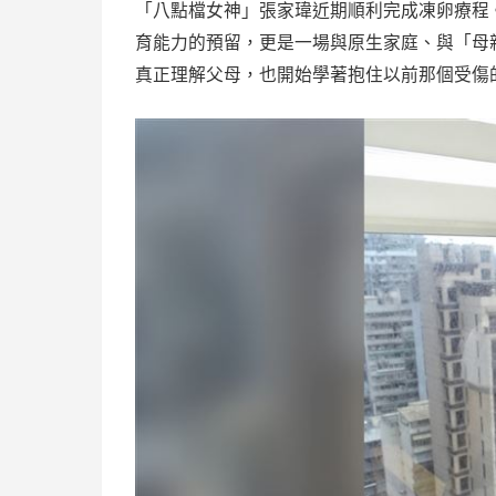
「八點檔女神」張家瑋近期順利完成凍卵療程
育能力的預留，更是一場與原生家庭、與「母
真正理解父母，也開始學著抱住以前那個受傷