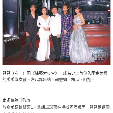
籃籃（右一）因《綜藝大集合》，成為史上首位入圍金鐘獎
的啦啦隊女孩。左起郭忠祐、賴慧如、胡瓜、阿翔。
更多鏡週刊報導
放鳥瓜哥蹭飯票1／拿胡瓜球票進場搏國際版面 籃籃落選國