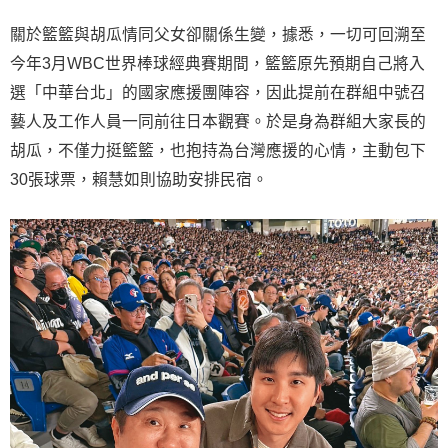
關於籃籃與胡瓜情同父女卻關係生變，據悉，一切可回溯至
今年3月WBC世界棒球經典賽期間，籃籃原先預期自己將入
選「中華台北」的國家應援團陣容，因此提前在群組中號召
藝人及工作人員一同前往日本觀賽。於是身為群組大家長的
胡瓜，不僅力挺籃籃，也抱持為台灣應援的心情，主動包下
30張球票，賴慧如則協助安排民宿。