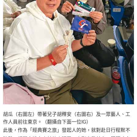
胡瓜（右圖左）帶著兒子胡釋安（右圖右）及一眾藝人、工
作人員前往東京。（翻攝自下面一位IG）
此後，作為「經典賽之旅」發起人的她，就對赴日行程默不