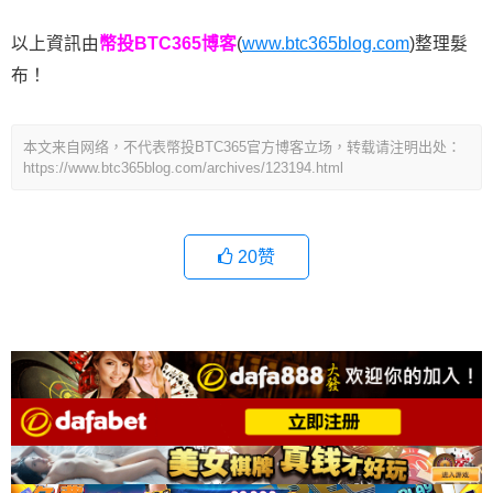
以上資訊由
幣投BTC365博客
(
www.btc365blog.com
)整理髮
布！
本文来自网络，不代表幣投BTC365官方博客立场，转载请注明出处：
https://www.btc365blog.com/archives/123194.html
20
赞