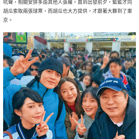
吭聲，相關安排多由其他人張羅。直到出發前夕，籃籃才向
胡瓜索取兩張球票，而胡瓜也大方提供，才跟著大夥到了東
京。