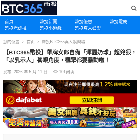
首頁
幣投新聞
幣投優惠
幣投電競
幣投老虎機
幣投小遊戲
幣投真人娛樂
您的位置
首页
幣投BTC365真人娛樂場
【BTC365幣投】舉牌女郎自備「渾圓奶球」超兇狠，
「以乳示人」養眼角度，觀眾都要暴動啦！
发布: 2026 年 5 月 11 日
101
阅读