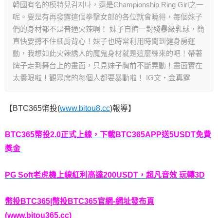
韓國有名的模特兒김지나，還是Championship Ring Girl之一
呢。要是有再發露這個拳擊女郎的各位就會曉得，每個妹子
們的身材都不是普通火辣啊！ 妹子自備一對殘暴級乳球，簡
直快要撐不住細肩背心！妹子也時常利用時間到健身房運
動，我想如此火辣誘人的魔鬼身材就是這麼練來的吧！帶著
牌子走到舞台上的畫面，只見妹子胸前不斷晃動！畫面實在
太養眼啦！觀眾席的每個人都要暴動啦！ IG文‧金真露
【BTC365幣投(
www.bitou8.cc
)報導】
BTC365幣投2.0正式上線，下載BTC365APP送5USDT免費
獎金
PG Soft老虎機上線紅利高達200USDT，超凡音效 玩轉3D
幣投BTC365|幣投BTC365官網-網址發布頁
(www.bitou365.cc)