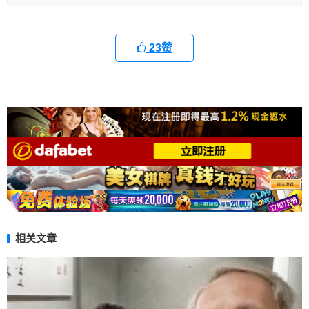
23
赞
相关文章