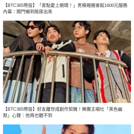
【BTC365幣投】「差點愛上婉晴！」男模親揭會館1600元服務
內幕：開門嚇到險尿出來
【BTC365幣投】好友離世成創作契機！樂團主唱吐「黑色幽
默」心聲：他再也聽不到