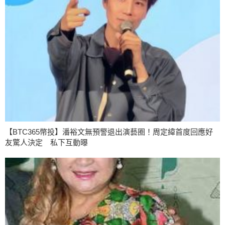
【BTC365幣投】潘裕文無預警退出演藝圈！周定緯首度回應好
友驚人決定 私下互動曝