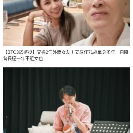
【BTC365幣投】交過2任外籍女友！姜厚任71歲單身多年 自曝
曾長達一年不近女色