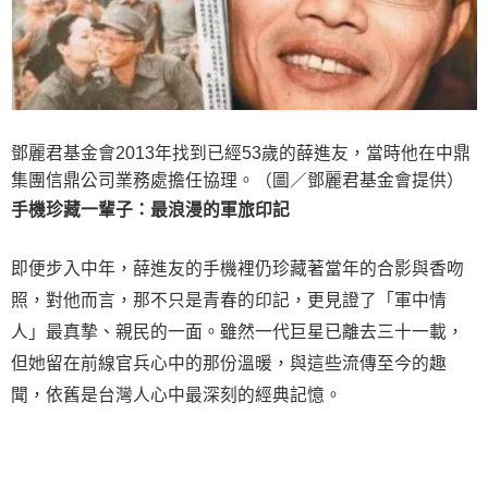
鄧麗君基金會2013年找到已經53歲的薛進友，當時他在中鼎
集團信鼎公司業務處擔任協理。（圖／鄧麗君基金會提供）
手機珍藏一輩子：最浪漫的軍旅印記
即便步入中年，薛進友的手機裡仍珍藏著當年的合影與香吻
照，對他而言，那不只是青春的印記，更見證了「軍中情
人」最真摯、親民的一面。雖然一代巨星已離去三十一載，
但她留在前線官兵心中的那份溫暖，與這些流傳至今的趣
聞，依舊是台灣人心中最深刻的經典記憶。