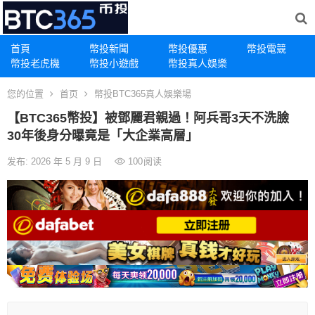
首頁
幣投新聞
幣投優惠
幣投電競
幣投老虎機
幣投小遊戲
幣投真人娛樂
您的位置
首页
幣投BTC365真人娛樂場
【BTC365幣投】被鄧麗君親過！阿兵哥3天不洗臉
30年後身分曝竟是「大企業高層」
发布: 2026 年 5 月 9 日
100
阅读