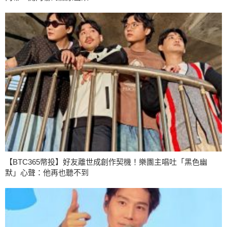
【BTC365幣投】好友離世成創作契機！樂團主唱吐「黑色幽
默」心聲：他再也聽不到