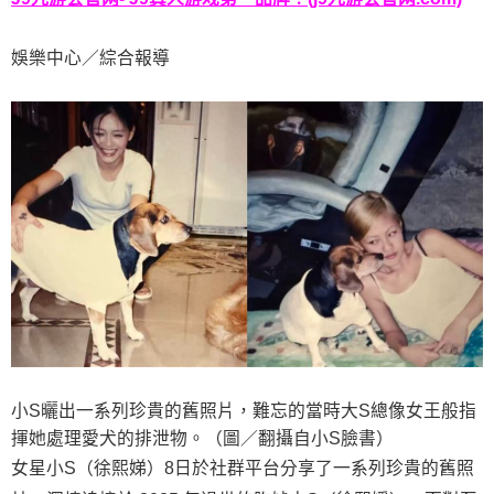
娛樂中心／綜合報導
小S曬出一系列珍貴的舊照片，難忘的當時大S總像女王般指
揮她處理愛犬的排泄物。（圖／翻攝自小S臉書）
女星小S（徐熙娣）8日於社群平台分享了一系列珍貴的舊照