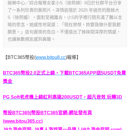
娛樂中心／綜合報導女星小S（徐熙娣）8日於社群平台分享
了一系列珍貴的舊照片，深情追憶於 2025 年過世的胞姊大
S（徐熙媛）。面對至親離去，小S的字裡行間充滿了難以言
喻的思念，她感性地寫道：「現在想想，妳要我做什麼我都
願意。」這句遲來的告白，不僅道出了姊妹間深厚的情感，
也讓無數網友感到鼻酸。
【BTC365幣投(
www.bitou8.cc
)報導】
BTC365幣投2.0正式上線，下載BTC365APP送5USDT免費
獎金
PG Soft老虎機上線紅利高達200USDT，超凡音效 玩轉3D
幣投BTC365|幣投BTC365官網-網址發布頁
(www.bitou365.cc)
J9九游会官网- J9真人游戏第一品牌！(j9九游会官网.com)