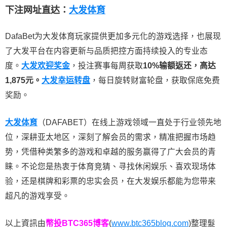
下注网址直达：
大发体育
DafaBet
为大发体育玩家提供更加多元化的游戏选择，也展现
了大发平台在内容更新与品质把控方面持续投入的专业态
度。
大发欢迎奖金
，投注赛事每周获取
10%输额返还，高达
1,875元。
大发幸运转盘
，每日旋转财富轮盘，获取保底免费
奖励。
大发体育
（DAFABET）在线上游戏领域一直处于行业领先地
位，深耕亚太地区，深刻了解会员的需求，精准把握市场趋
势，凭借种类繁多的游戏和卓越的服务赢得了广大会员的青
睐。不论您是热衷于体育竞猜、寻找休闲娱乐、喜欢现场体
验，还是棋牌和彩票的忠实会员，在大发娱乐都能为您带来
超凡的游戏享受。
以上資訊由
幣投BTC365博客
(
www.btc365blog.com
)整理髮