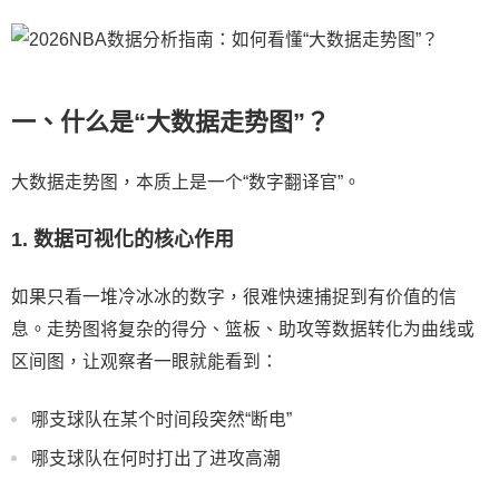
一、什么是“大数据走势图”？
大数据走势图，本质上是一个“数字翻译官”。
1. 数据可视化的核心作用
如果只看一堆冷冰冰的数字，很难快速捕捉到有价值的信
息。走势图将复杂的得分、篮板、助攻等数据转化为曲线或
区间图，让观察者一眼就能看到：
哪支球队在某个时间段突然“断电”
哪支球队在何时打出了进攻高潮