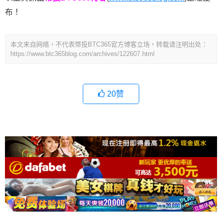
布！
本文来自网络，不代表幣投BTC365官方博客立场，转载请注明出处：
https://www.btc365blog.com/archives/122607.html
20
赞