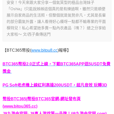
安安！今天來跟大家分享一個氣質型的極品台灣妹子
「Oshia」!只能說姊姊這個真的是有練過啊，雖然只是順便
展示自家商品的生活照，但整個就是氣勢非凡，尤其是長輩
的部分霸氣外露，讓人看得好心癢呀一點都不輸專業的平面
模特兒！私心希望她多賣一點內衣產品（咦？）總之分享給
大家啦～ 文/西子桑傳送門
【BTC365幣投(
www.bitou8.cc
)報導】
BTC365幣投2.0正式上線，下載BTC365APP送5USDT免費
獎金
PG Soft老虎機上線紅利高達200USDT，超凡音效 玩轉3D
幣投BTC365|幣投BTC365官網-網址發布頁
(www.bitou365.cc)
J9九游会官网- J9真人游戏第一品牌！(j9九游会官网.com)