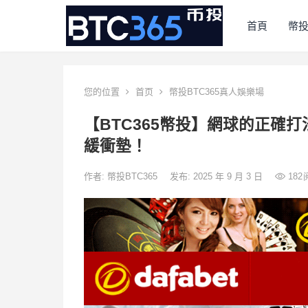
首頁
幣
您的位置
首页
幣投BTC365真人娛樂場
【BTC365幣投】網球的正確
緩衝墊！
作者:
幣投BTC365
发布: 2025 年 9 月 3 日
182