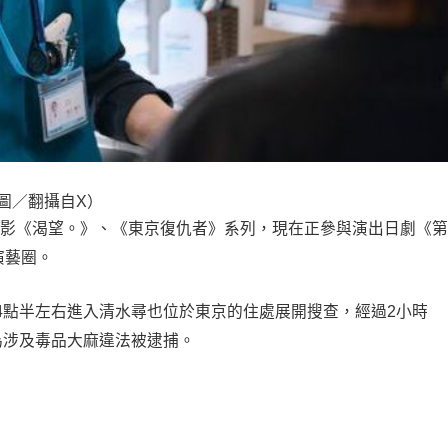
圖／翻攝自X）
出電影《渴望。》、《東京復仇者》系列，現在正參與演出日劇《第
演藝圈。
4點半左右進入清水尋也位於東京的住處展開搜查，經過2小時
為涉及毒品大麻違法被逮捕。