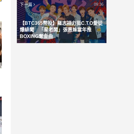
下一篇
09:36
【BTC365幣投】羅志祥力挺C.T.O愛徒
爆緋聞 「星老闆」張惠妹當年推
BOXING奪金曲