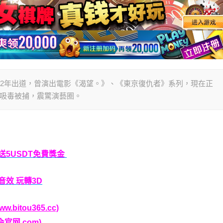
012年出道，曾演出電影《渴望。》、《東京復仇者》系列，現在正
傳吸毒被捕，震驚演藝圈。
P送5USDT免費獎金
音效 玩轉3D
bitou365.cc)
官网.com)