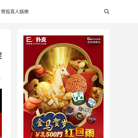
幣投真人娛樂
突