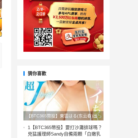
猜你喜歡
【BTC365幣投】東雲はる(东云春)出
道作品MIFD-239发布！浪速的超J罩
1
【BTC365幣投】要打沙灘排球嗎？
兇猛護理師Sandy自備兩顆「白嫩乳
杯！一碰就高潮的超敏感Body！为了