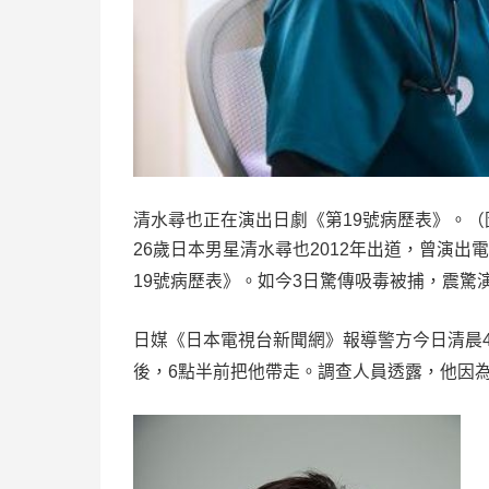
清水尋也正在演出日劇《第19號病歷表》。（
26歲日本男星清水尋也2012年出道，曾演
19號病歷表》。如今3日驚傳吸毒被捕，震驚
日媒《日本電視台新聞網》報導警方今日清晨
後，6點半前把他帶走。調查人員透露，他因