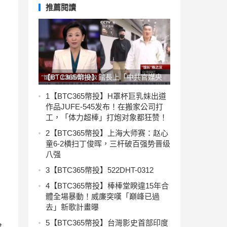
推薦閱讀
【BTC365幣投】館長上「中共官媒央
視新聞！」 主播嗨喊：直播人氣爆
1
【BTC365幣投】H罩杯巨乳妹出道
作品JUFE-545发布！在搬家公司打
棚、熱度持續飆升
工，「体力超棒」打炮对象都狂赞！
2
【BTC365幣投】上海大师赛：赵心
童6-2横扫丁俊晖，三杆破百强势晋级
八强
3
【BTC365幣投】522DHT-0312
4
【BTC365幣投】棒棒堂睽違15年合
體全場暴動！威廉突嘆「巔峰已過
去」新歌計畫曝
5
【BTC365幣投】台灣影史首部印度