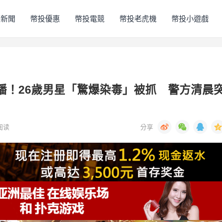
投新聞
幣投優惠
幣投電競
幣投老虎機
幣投小遊戲
在播！26歲男星「驚爆染毒」被抓 警方清晨
阅读