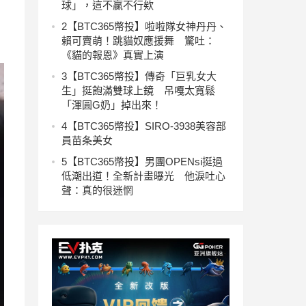
球」，這不贏不行欸
拍片她坐夜车赶出道！
2
【BTC365幣投】啦啦隊女神丹丹、
賴可賣萌！跳貓奴應援舞 驚吐：
《貓的報恩》真實上演
3
【BTC365幣投】傳奇「巨乳女大
生」挺飽滿雙球上鏡 吊嘎太寬鬆
「渾圓G奶」掉出來！
4
【BTC365幣投】SIRO-3938美容部
員苗条美女
5
【BTC365幣投】男團OPENsi挺過
低潮出道！全新計畫曝光 他淚吐心
聲：真的很迷惘