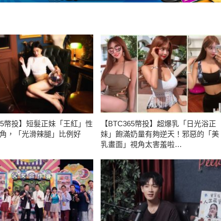
365幣投】短髮正妹「王紅」性
【BTC365幣投】超爆乳「日光浴正
角，「光滑辣腿」比例好
妹」飽滿奶量有夠逆天！邪惡的「美
乳畫面」視角太害羞啦…