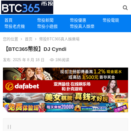
首頁
幣投新聞
幣投優惠
幣投電競
幣投老虎機
幣投小遊戲
幣投真人娛樂
您的位置
首页
幣投BTC365真人娛樂場
【BTC365幣投】DJ Cyndi
发布: 2025 年 8 月 18 日
186
阅读
| |