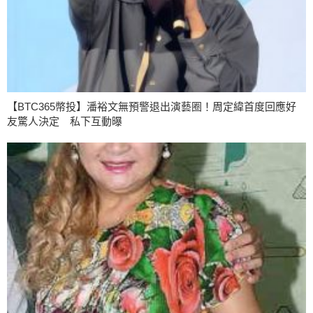
【BTC365幣投】潘裕文無預警退出演藝圈！周定緯首度回應好
友驚人決定 私下互動曝