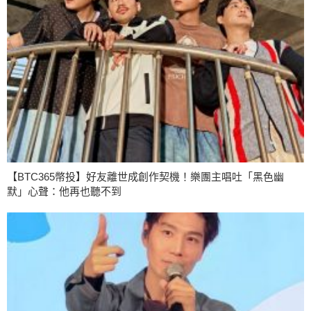
【BTC365幣投】好友離世成創作契機！樂團主唱吐「黑色幽
默」心聲：他再也聽不到